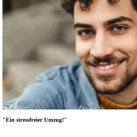
"Ein stressfreier Umzug!"