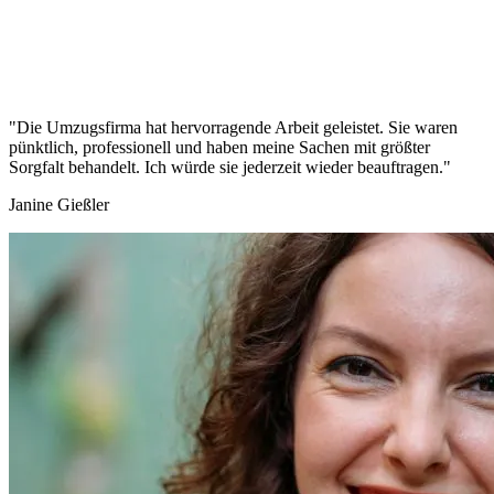
"Die Umzugsfirma hat hervorragende Arbeit geleistet. Sie waren
pünktlich, professionell und haben meine Sachen mit größter
Sorgfalt behandelt. Ich würde sie jederzeit wieder beauftragen."
Janine Gießler