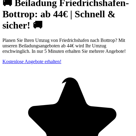
🚚 Beiladung Friedrichshafen-
Bottrop: ab 44€ | Schnell &
sicher! 🚚
Planen Sie Ihren Umzug von Friedrichshafen nach Bottrop? Mit
unseren Beiladungsangeboten ab 44€ wird Ihr Umzug
erschwinglich. In nur 5 Minuten erhalten Sie mehrere Angebote!
Kostenlose Angebote erhalten!