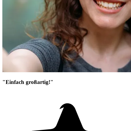
"Einfach großartig!"