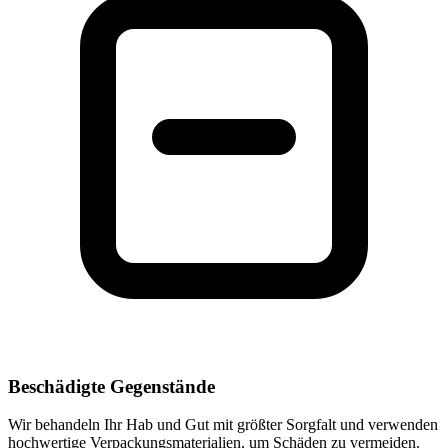
Beschädigte Gegenstände
Wir behandeln Ihr Hab und Gut mit größter Sorgfalt und verwenden
hochwertige Verpackungsmaterialien, um Schäden zu vermeiden.