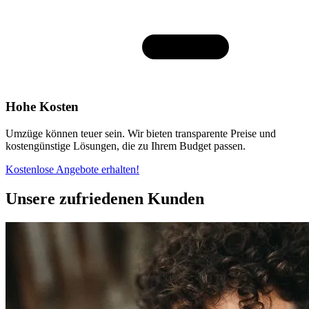
Hohe Kosten
Umzüge können teuer sein. Wir bieten transparente Preise und
kostengünstige Lösungen, die zu Ihrem Budget passen.
Kostenlose Angebote erhalten!
Unsere zufriedenen Kunden