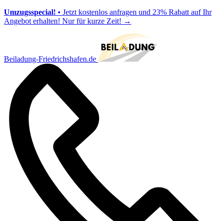
Umzugsspecial!
• Jetzt kostenlos anfragen und 23% Rabatt auf Ihr
Angebot erhalten! Nur für kurze Zeit!
→
Beiladung-Friedrichshafen.de