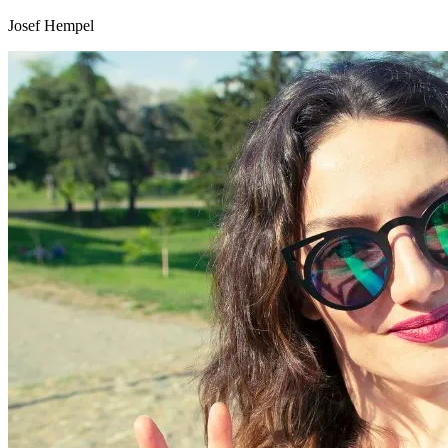
Josef Hempel