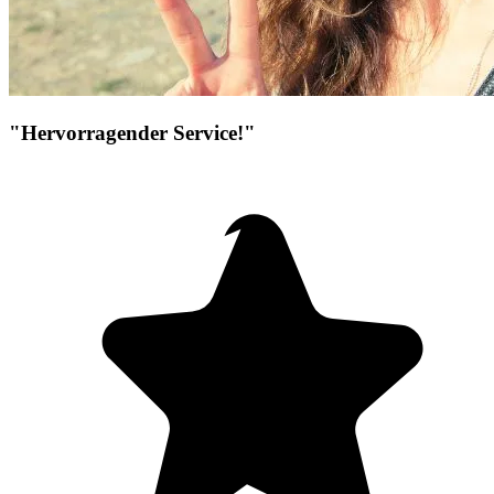
"Hervorragender Service!"