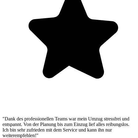
"Dank des professionellen Teams war mein Umzug stressfrei und
entspannt. Von der Planung bis zum Einzug lief alles reibungslos.
Ich bin sehr zufrieden mit dem Service und kann ihn nur
weiterempfehlen!"