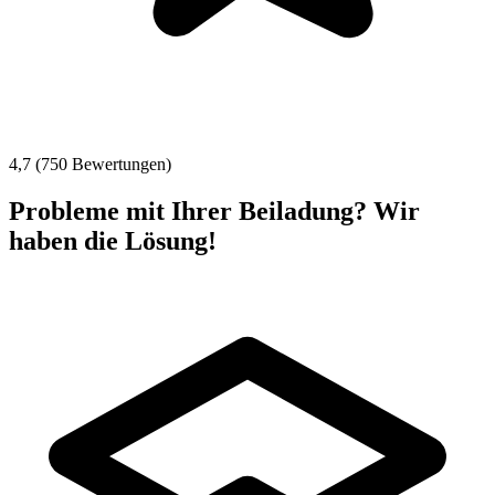
4,7 (750 Bewertungen)
Probleme mit Ihrer Beiladung? Wir
haben die Lösung!