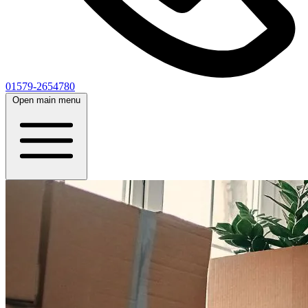
01579-2654780
Open main menu