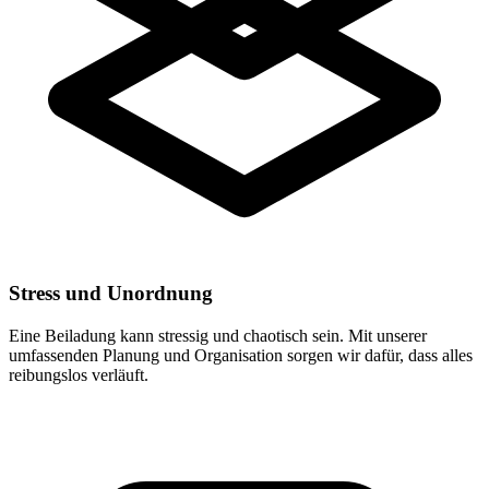
Stress und Unordnung
Eine Beiladung kann stressig und chaotisch sein. Mit unserer
umfassenden Planung und Organisation sorgen wir dafür, dass alles
reibungslos verläuft.