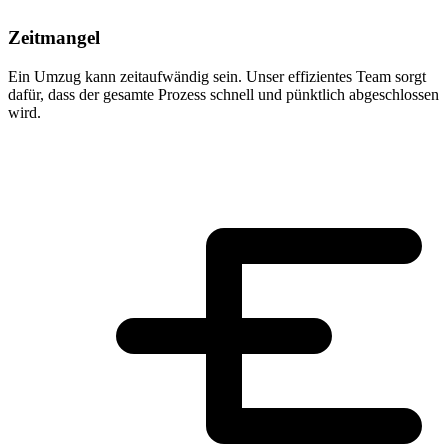
Zeitmangel
Ein Umzug kann zeitaufwändig sein. Unser effizientes Team sorgt
dafür, dass der gesamte Prozess schnell und pünktlich abgeschlossen
wird.