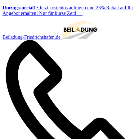
Umzugsspecial!
• Jetzt kostenlos anfragen und 23% Rabatt auf Ihr
Angebot erhalten! Nur für kurze Zeit!
→
Beiladung-Friedrichshafen.de