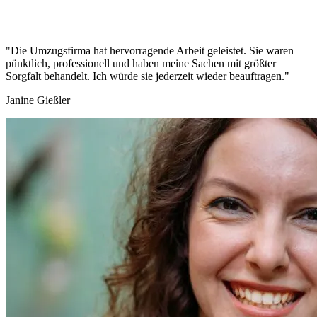
"Die Umzugsfirma hat hervorragende Arbeit geleistet. Sie waren
pünktlich, professionell und haben meine Sachen mit größter
Sorgfalt behandelt. Ich würde sie jederzeit wieder beauftragen."
Janine Gießler