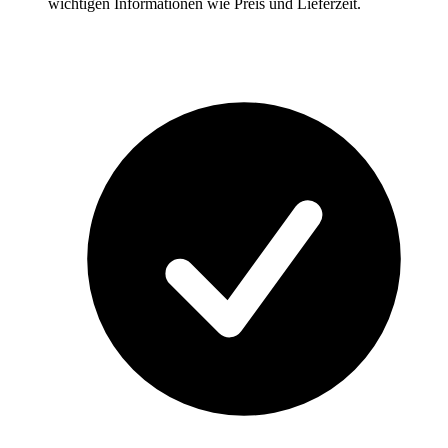
wichtigen Informationen wie Preis und Lieferzeit.