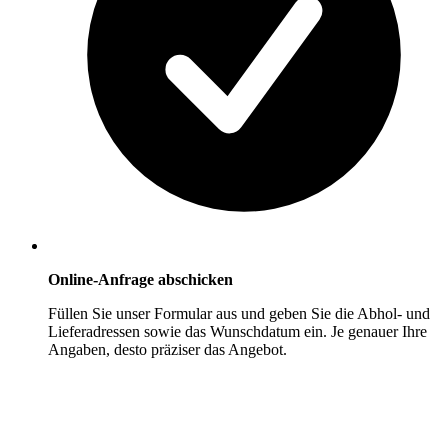
Online-Anfrage abschicken
Füllen Sie unser Formular aus und geben Sie die Abhol- und
Lieferadressen sowie das Wunschdatum ein. Je genauer Ihre
Angaben, desto präziser das Angebot.