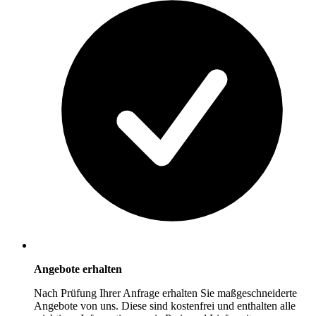
Angebote erhalten
Nach Prüfung Ihrer Anfrage erhalten Sie maßgeschneiderte
Angebote von uns. Diese sind kostenfrei und enthalten alle