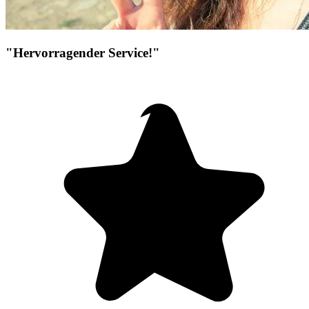
"Hervorragender Service!"