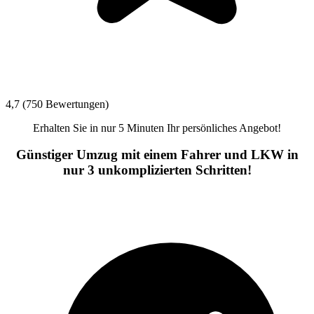
4,7 (750 Bewertungen)
Erhalten Sie in nur 5 Minuten Ihr persönliches Angebot!
Günstiger Umzug mit einem Fahrer und LKW in
nur 3 unkomplizierten Schritten!