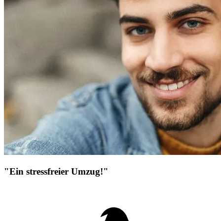
"Ein stressfreier Umzug!"