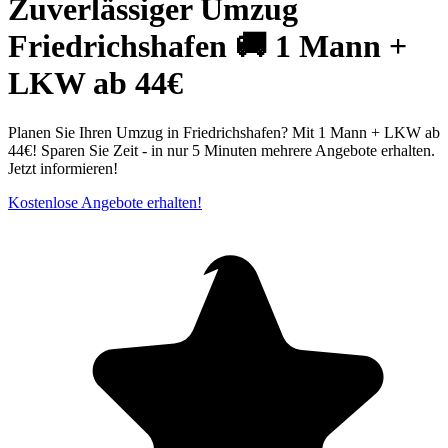
Zuverlässiger Umzug
Friedrichshafen 🚚 1 Mann +
LKW ab 44€
Planen Sie Ihren Umzug in Friedrichshafen? Mit 1 Mann + LKW ab
44€! Sparen Sie Zeit - in nur 5 Minuten mehrere Angebote erhalten.
Jetzt informieren!
Kostenlose Angebote erhalten!