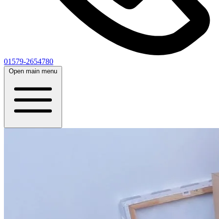
01579-2654780
Open main menu