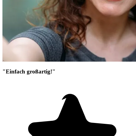
"Einfach großartig!"