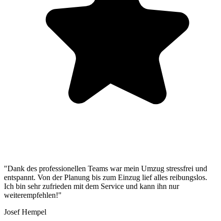
"Dank des professionellen Teams war mein Umzug stressfrei und
entspannt. Von der Planung bis zum Einzug lief alles reibungslos.
Ich bin sehr zufrieden mit dem Service und kann ihn nur
weiterempfehlen!"
Josef Hempel