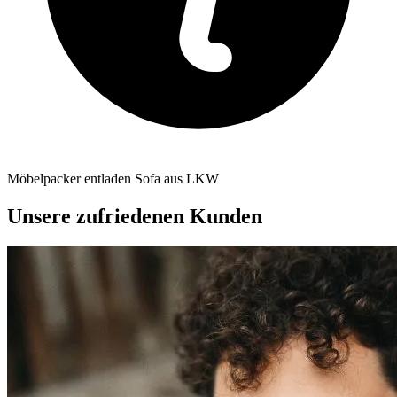
Möbelpacker entladen Sofa aus LKW
Unsere zufriedenen Kunden