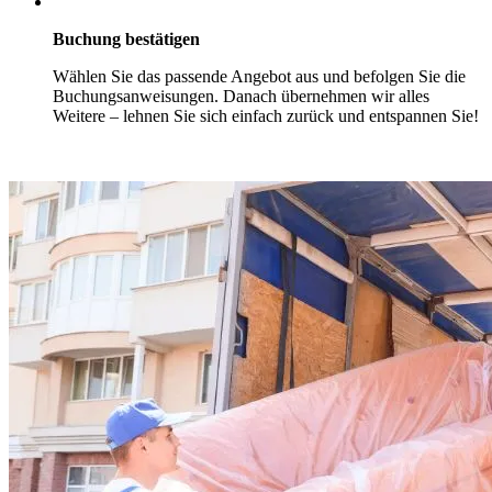
Buchung bestätigen
Wählen Sie das passende Angebot aus und befolgen Sie die
Buchungsanweisungen. Danach übernehmen wir alles
Weitere – lehnen Sie sich einfach zurück und entspannen Sie!