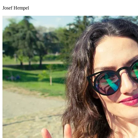
Josef Hempel