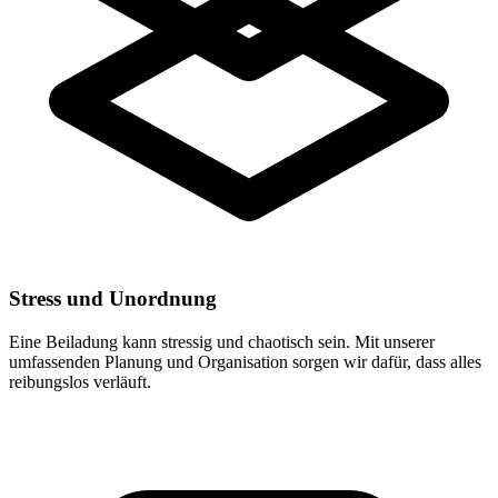
Stress und Unordnung
Eine Beiladung kann stressig und chaotisch sein. Mit unserer
umfassenden Planung und Organisation sorgen wir dafür, dass alles
reibungslos verläuft.