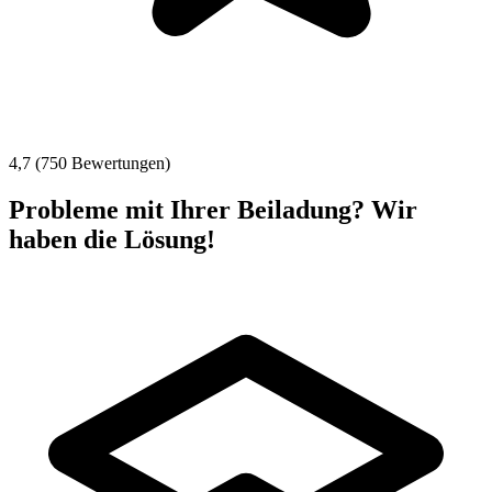
4,7 (750 Bewertungen)
Probleme mit Ihrer Beiladung? Wir
haben die Lösung!