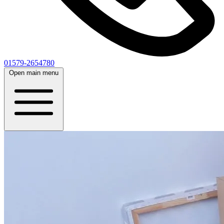
01579-2654780
Open main menu