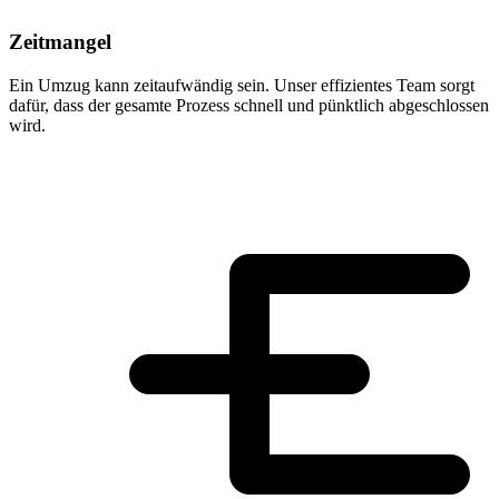
Zeitmangel
Ein Umzug kann zeitaufwändig sein. Unser effizientes Team sorgt
dafür, dass der gesamte Prozess schnell und pünktlich abgeschlossen
wird.