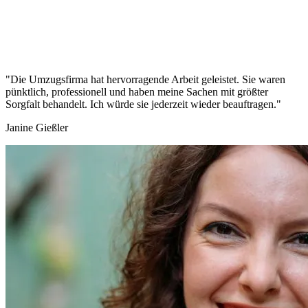
"Die Umzugsfirma hat hervorragende Arbeit geleistet. Sie waren
pünktlich, professionell und haben meine Sachen mit größter
Sorgfalt behandelt. Ich würde sie jederzeit wieder beauftragen."
Janine Gießler