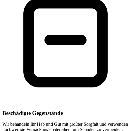
Beschädigte Gegenstände
Wir behandeln Ihr Hab und Gut mit größter Sorgfalt und verwenden
hochwertige Verpackungsmaterialien, um Schäden zu vermeiden.