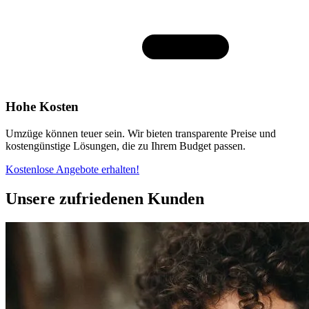
Hohe Kosten
Umzüge können teuer sein. Wir bieten transparente Preise und
kostengünstige Lösungen, die zu Ihrem Budget passen.
Kostenlose Angebote erhalten!
Unsere zufriedenen Kunden