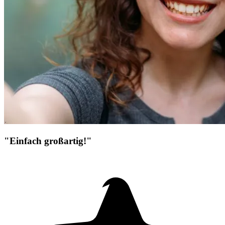
"Einfach großartig!"