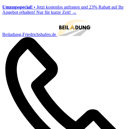
Umzugsspecial!
• Jetzt kostenlos anfragen und 23% Rabatt auf Ihr
Angebot erhalten! Nur für kurze Zeit!
→
Beiladung-Friedrichshafen.de