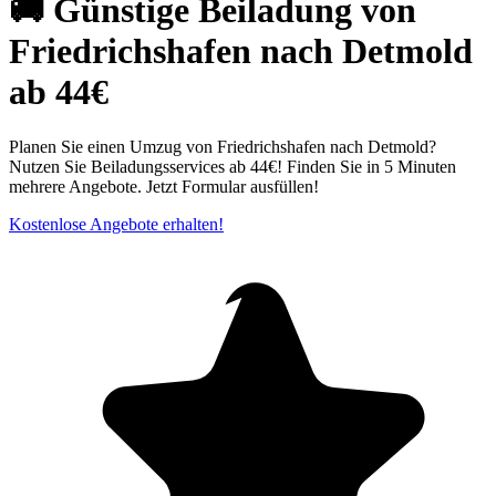
🚚 Günstige Beiladung von
Friedrichshafen nach Detmold
ab 44€
Planen Sie einen Umzug von Friedrichshafen nach Detmold?
Nutzen Sie Beiladungsservices ab 44€! Finden Sie in 5 Minuten
mehrere Angebote. Jetzt Formular ausfüllen!
Kostenlose Angebote erhalten!