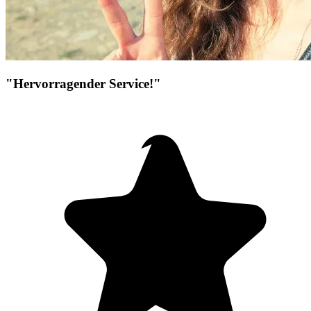
"Hervorragender Service!"