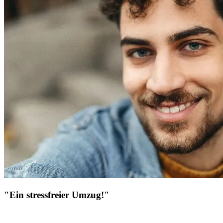
"Ein stressfreier Umzug!"