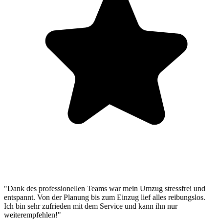
"Dank des professionellen Teams war mein Umzug stressfrei und
entspannt. Von der Planung bis zum Einzug lief alles reibungslos.
Ich bin sehr zufrieden mit dem Service und kann ihn nur
weiterempfehlen!"