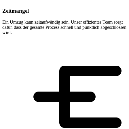
Zeitmangel
Ein Umzug kann zeitaufwändig sein. Unser effizientes Team sorgt
dafür, dass der gesamte Prozess schnell und pünktlich abgeschlossen
wird.