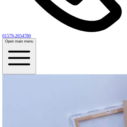
01579-2654780
Open main menu