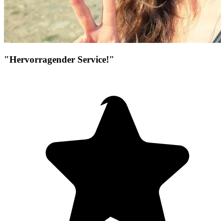
"Hervorragender Service!"