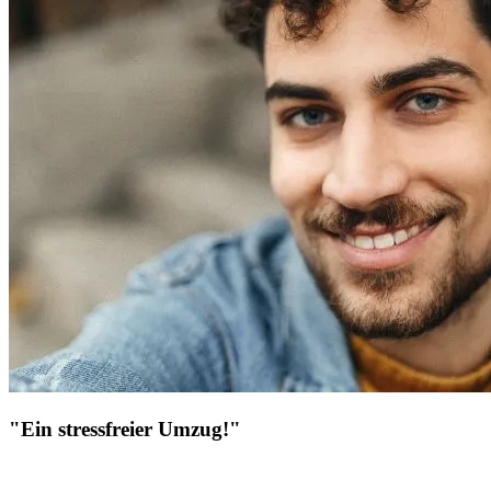
"Ein stressfreier Umzug!"