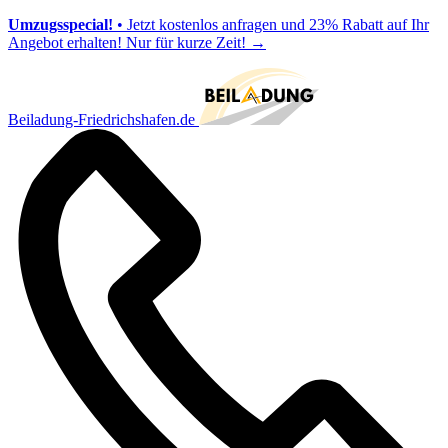
Umzugsspecial!
• Jetzt kostenlos anfragen und 23% Rabatt auf Ihr
Angebot erhalten! Nur für kurze Zeit!
→
Beiladung-Friedrichshafen.de