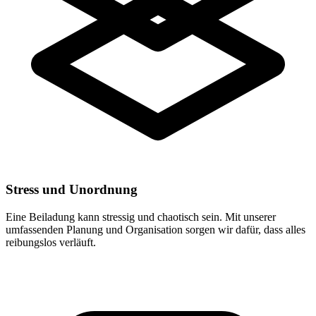
Stress und Unordnung
Eine Beiladung kann stressig und chaotisch sein. Mit unserer
umfassenden Planung und Organisation sorgen wir dafür, dass alles
reibungslos verläuft.