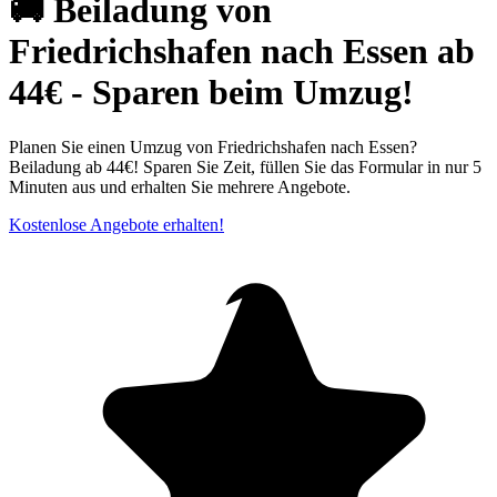
🚚 Beiladung von
Friedrichshafen nach Essen ab
44€ - Sparen beim Umzug!
Planen Sie einen Umzug von Friedrichshafen nach Essen?
Beiladung ab 44€! Sparen Sie Zeit, füllen Sie das Formular in nur 5
Minuten aus und erhalten Sie mehrere Angebote.
Kostenlose Angebote erhalten!