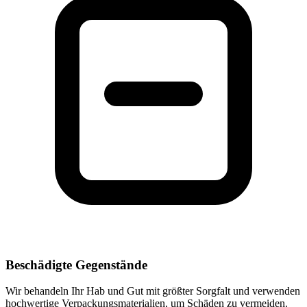
Beschädigte Gegenstände
Wir behandeln Ihr Hab und Gut mit größter Sorgfalt und verwenden
hochwertige Verpackungsmaterialien, um Schäden zu vermeiden.