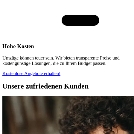
Hohe Kosten
Umzüge können teuer sein. Wir bieten transparente Preise und
kostengünstige Lösungen, die zu Ihrem Budget passen.
Kostenlose Angebote erhalten!
Unsere zufriedenen Kunden