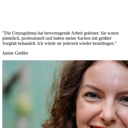
"Die Umzugsfirma hat hervorragende Arbeit geleistet. Sie waren
pünktlich, professionell und haben meine Sachen mit größter
Sorgfalt behandelt. Ich würde sie jederzeit wieder beauftragen."
Janine Gießler