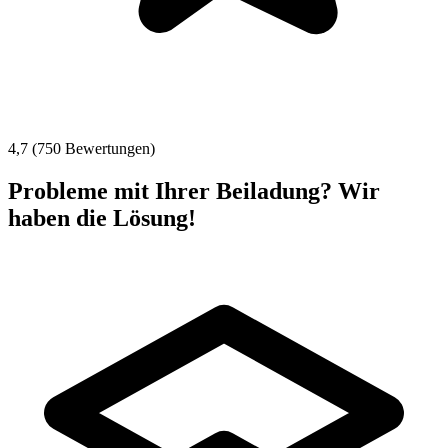
4,7 (750 Bewertungen)
Probleme mit Ihrer Beiladung? Wir
haben die Lösung!