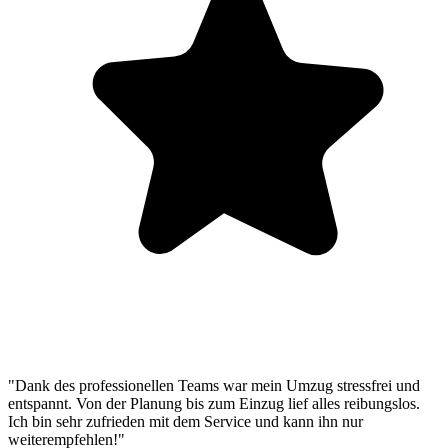
"Dank des professionellen Teams war mein Umzug stressfrei und
entspannt. Von der Planung bis zum Einzug lief alles reibungslos.
Ich bin sehr zufrieden mit dem Service und kann ihn nur
weiterempfehlen!"