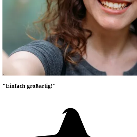
"Einfach großartig!"