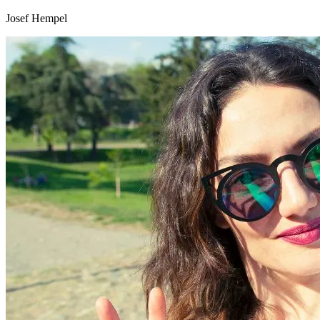
Josef Hempel