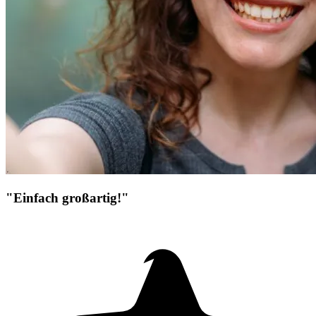
"Einfach großartig!"