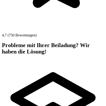
4,7 (750 Bewertungen)
Probleme mit Ihrer Beiladung? Wir
haben die Lösung!