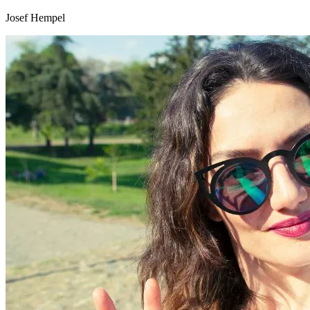
Josef Hempel