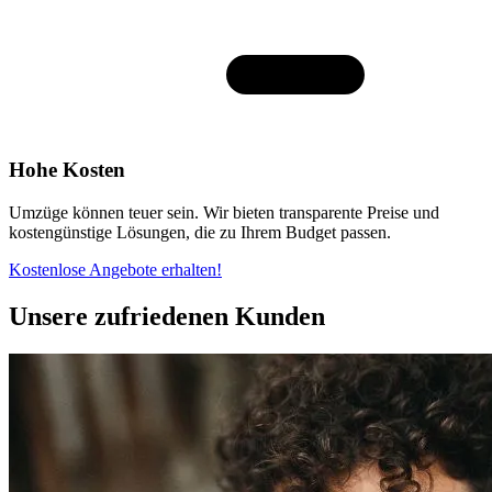
Hohe Kosten
Umzüge können teuer sein. Wir bieten transparente Preise und
kostengünstige Lösungen, die zu Ihrem Budget passen.
Kostenlose Angebote erhalten!
Unsere zufriedenen Kunden