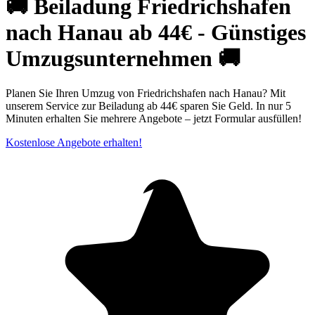
🚚 Beiladung Friedrichshafen
nach Hanau ab 44€ - Günstiges
Umzugsunternehmen 🚚
Planen Sie Ihren Umzug von Friedrichshafen nach Hanau? Mit
unserem Service zur Beiladung ab 44€ sparen Sie Geld. In nur 5
Minuten erhalten Sie mehrere Angebote – jetzt Formular ausfüllen!
Kostenlose Angebote erhalten!