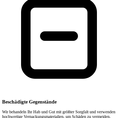
Beschädigte Gegenstände
Wir behandeln Ihr Hab und Gut mit größter Sorgfalt und verwenden
hochwertige Verpackungsmaterialien, um Schäden zu vermeiden.