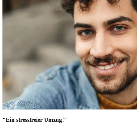
"Ein stressfreier Umzug!"