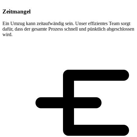
Zeitmangel
Ein Umzug kann zeitaufwändig sein. Unser effizientes Team sorgt
dafür, dass der gesamte Prozess schnell und pünktlich abgeschlossen
wird.