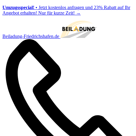
Umzugsspecial!
• Jetzt kostenlos anfragen und 23% Rabatt auf Ihr
Angebot erhalten! Nur für kurze Zeit!
→
Beiladung-Friedrichshafen.de