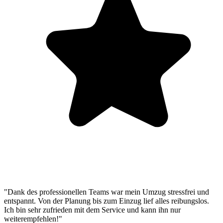
"Dank des professionellen Teams war mein Umzug stressfrei und
entspannt. Von der Planung bis zum Einzug lief alles reibungslos.
Ich bin sehr zufrieden mit dem Service und kann ihn nur
weiterempfehlen!"