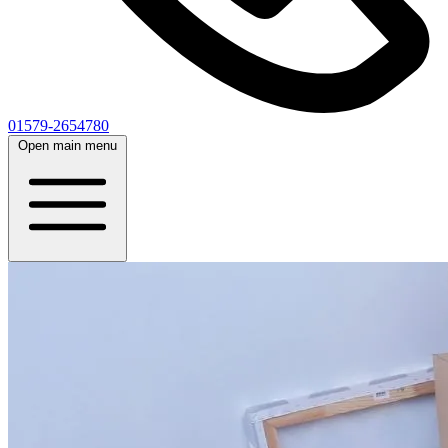
01579-2654780
Open main menu