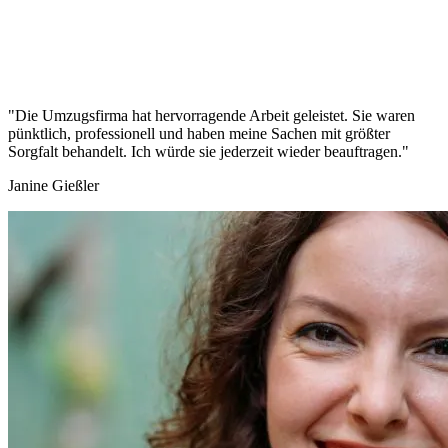
"Die Umzugsfirma hat hervorragende Arbeit geleistet. Sie waren
pünktlich, professionell und haben meine Sachen mit größter
Sorgfalt behandelt. Ich würde sie jederzeit wieder beauftragen."
Janine Gießler