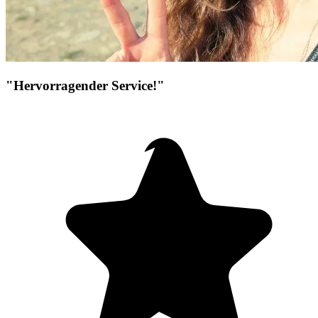
"Hervorragender Service!"