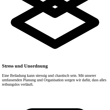
Stress und Unordnung
Eine Beiladung kann stressig und chaotisch sein. Mit unserer
umfassenden Planung und Organisation sorgen wir dafür, dass alles
reibungslos verläuft.