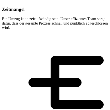
Zeitmangel
Ein Umzug kann zeitaufwändig sein. Unser effizientes Team sorgt
dafür, dass der gesamte Prozess schnell und pünktlich abgeschlossen
wird.