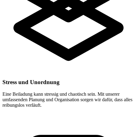
Stress und Unordnung
Eine Beiladung kann stressig und chaotisch sein. Mit unserer
umfassenden Planung und Organisation sorgen wir dafür, dass alles
reibungslos verläuft.