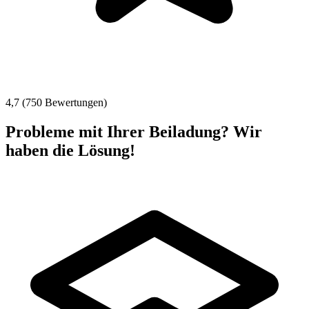
4,7 (750 Bewertungen)
Probleme mit Ihrer Beiladung? Wir
haben die Lösung!