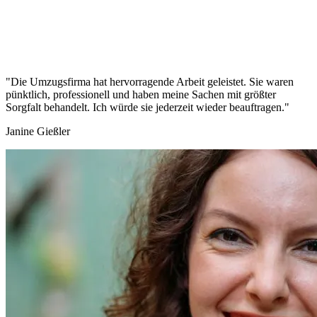
"Die Umzugsfirma hat hervorragende Arbeit geleistet. Sie waren
pünktlich, professionell und haben meine Sachen mit größter
Sorgfalt behandelt. Ich würde sie jederzeit wieder beauftragen."
Janine Gießler