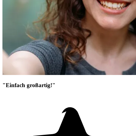
"Einfach großartig!"