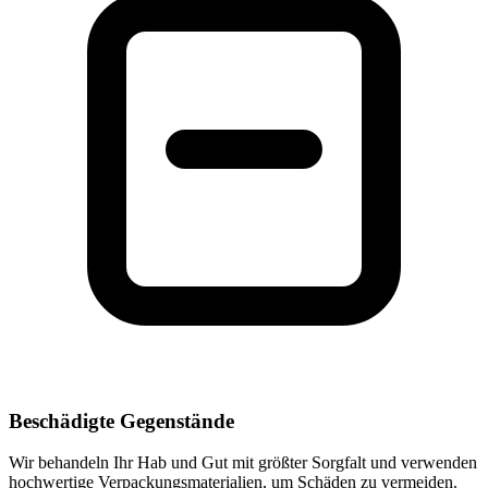
Beschädigte Gegenstände
Wir behandeln Ihr Hab und Gut mit größter Sorgfalt und verwenden
hochwertige Verpackungsmaterialien, um Schäden zu vermeiden.