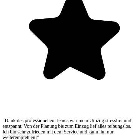
"Dank des professionellen Teams war mein Umzug stressfrei und
entspannt. Von der Planung bis zum Einzug lief alles reibungslos.
Ich bin sehr zufrieden mit dem Service und kann ihn nur
weiterempfehlen!"