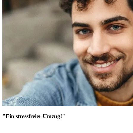
"Ein stressfreier Umzug!"