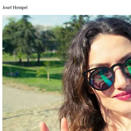
Josef Hempel