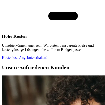
Hohe Kosten
Umzüge können teuer sein. Wir bieten transparente Preise und
kostengünstige Lösungen, die zu Ihrem Budget passen.
Kostenlose Angebote erhalten!
Unsere zufriedenen Kunden