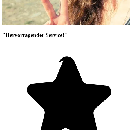
"Hervorragender Service!"