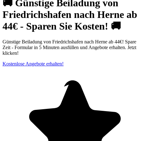
🚚 Günstige Beiladung von
Friedrichshafen nach Herne ab
44€ - Sparen Sie Kosten! 🚚
Günstige Beiladung von Friedrichshafen nach Herne ab 44€! Spare
Zeit - Formular in 5 Minuten ausfüllen und Angebote erhalten. Jetzt
klicken!
Kostenlose Angebote erhalten!