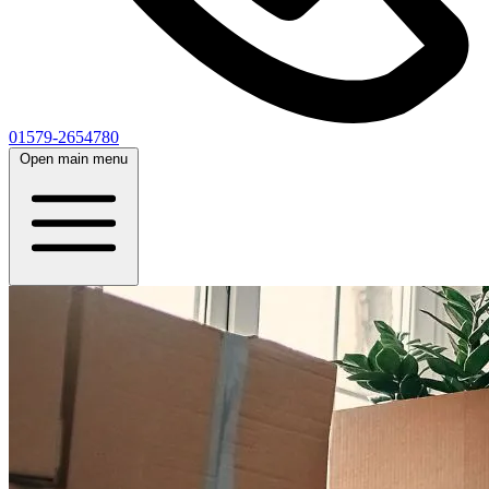
01579-2654780
Open main menu