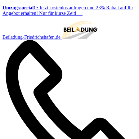
Umzugsspecial!
• Jetzt kostenlos anfragen und 23% Rabatt auf Ihr
Angebot erhalten! Nur für kurze Zeit!
→
Beiladung-Friedrichshafen.de