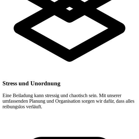
Stress und Unordnung
Eine Beiladung kann stressig und chaotisch sein. Mit unserer
umfassenden Planung und Organisation sorgen wir dafür, dass alles
reibungslos verläuft.