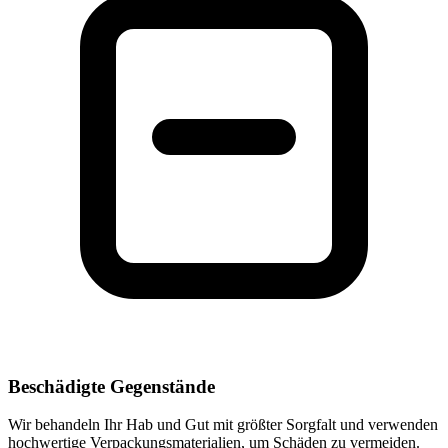
Beschädigte Gegenstände
Wir behandeln Ihr Hab und Gut mit größter Sorgfalt und verwenden
hochwertige Verpackungsmaterialien, um Schäden zu vermeiden.