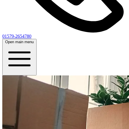
01579-2654780
Open main menu