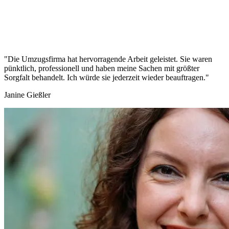
"Die Umzugsfirma hat hervorragende Arbeit geleistet. Sie waren
pünktlich, professionell und haben meine Sachen mit größter
Sorgfalt behandelt. Ich würde sie jederzeit wieder beauftragen."
Janine Gießler