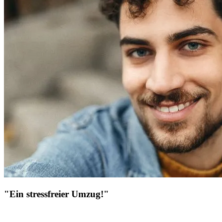
"Ein stressfreier Umzug!"