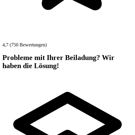
4,7 (750 Bewertungen)
Probleme mit Ihrer Beiladung? Wir
haben die Lösung!