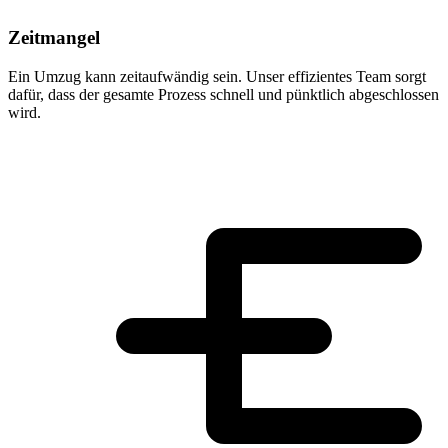
Zeitmangel
Ein Umzug kann zeitaufwändig sein. Unser effizientes Team sorgt
dafür, dass der gesamte Prozess schnell und pünktlich abgeschlossen
wird.