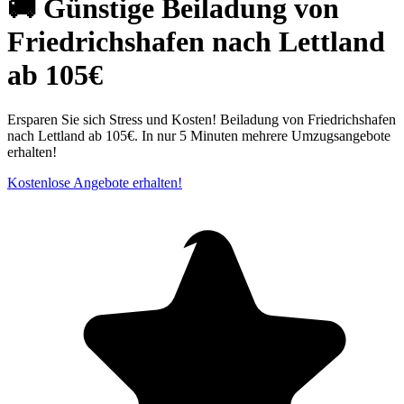
🚚 Günstige Beiladung von
Friedrichshafen nach Lettland
ab 105€
Ersparen Sie sich Stress und Kosten! Beiladung von Friedrichshafen
nach Lettland ab 105€. In nur 5 Minuten mehrere Umzugsangebote
erhalten!
Kostenlose Angebote erhalten!