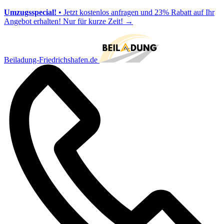
Umzugsspecial!
• Jetzt kostenlos anfragen und 23% Rabatt auf Ihr
Angebot erhalten! Nur für kurze Zeit!
→
Beiladung-Friedrichshafen.de