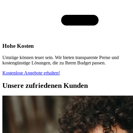
Hohe Kosten
Umzüge können teuer sein. Wir bieten transparente Preise und
kostengünstige Lösungen, die zu Ihrem Budget passen.
Kostenlose Angebote erhalten!
Unsere zufriedenen Kunden