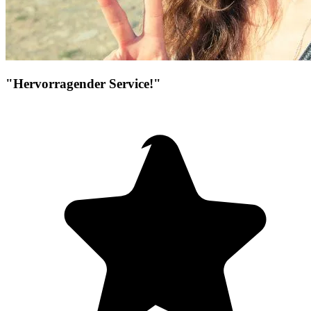
"Hervorragender Service!"