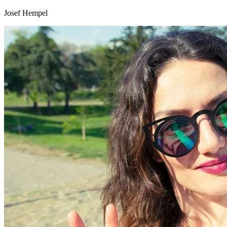
Josef Hempel