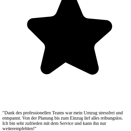
"Dank des professionellen Teams war mein Umzug stressfrei und
entspannt. Von der Planung bis zum Einzug lief alles reibungslos.
Ich bin sehr zufrieden mit dem Service und kann ihn nur
weiterempfehlen!"