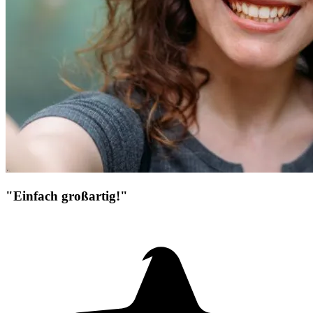
"Einfach großartig!"