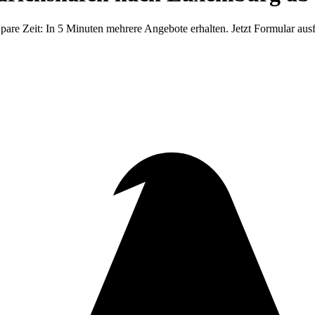
re Zeit: In 5 Minuten mehrere Angebote erhalten. Jetzt Formular ausf