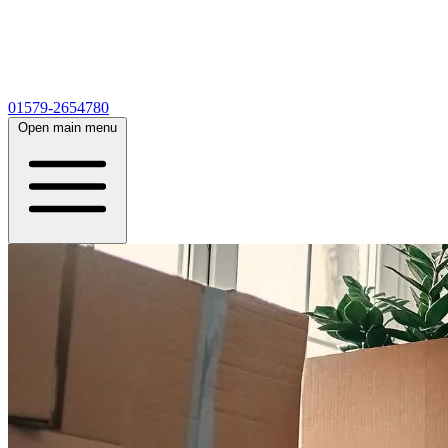
01579-2654780
Open main menu