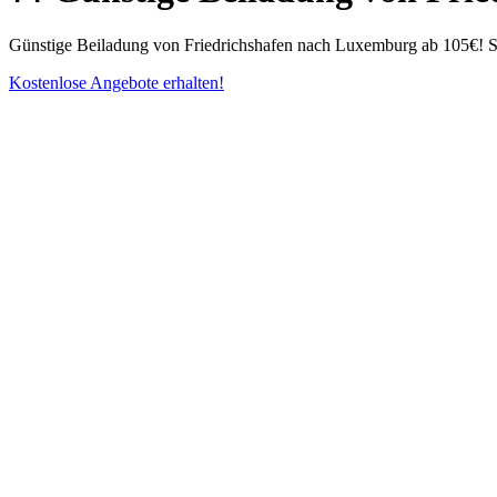
Günstige Beiladung von Friedrichshafen nach Luxemburg ab 105€! Spa
Kostenlose Angebote erhalten!