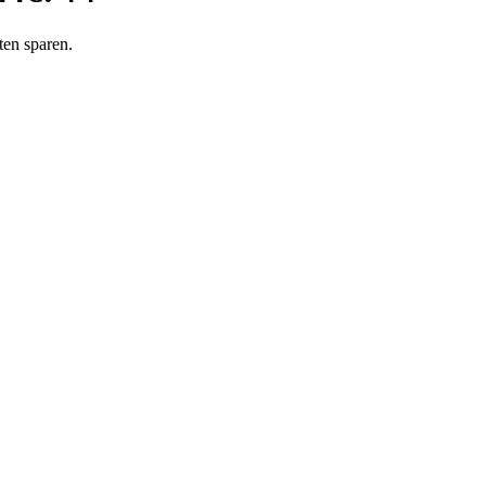
ten sparen.