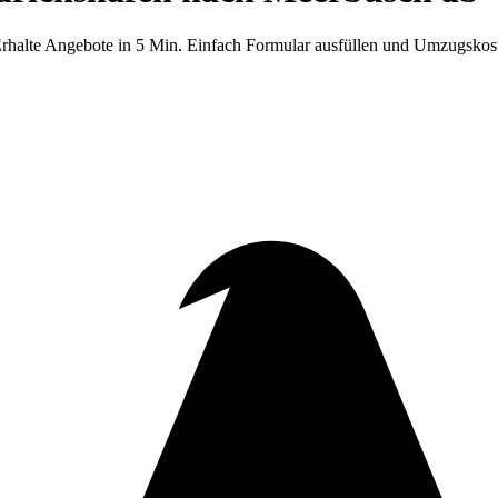
Erhalte Angebote in 5 Min. Einfach Formular ausfüllen und Umzugskos