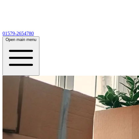
01579-2654780
Open main menu