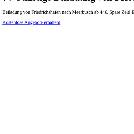
Beiladung von Friedrichshafen nach Meerbusch ab 44€. Spare Zeit! 
Kostenlose Angebote erhalten!