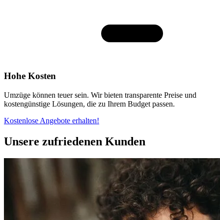
Hohe Kosten
Umzüge können teuer sein. Wir bieten transparente Preise und
kostengünstige Lösungen, die zu Ihrem Budget passen.
Kostenlose Angebote erhalten!
Unsere zufriedenen Kunden