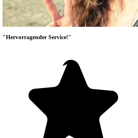
"Hervorragender Service!"