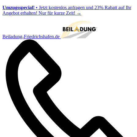
Umzugsspecial!
• Jetzt kostenlos anfragen und 23% Rabatt auf Ihr
Angebot erhalten! Nur für kurze Zeit!
→
Beiladung-Friedrichshafen.de