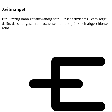
Zeitmangel
Ein Umzug kann zeitaufwändig sein. Unser effizientes Team sorgt
dafür, dass der gesamte Prozess schnell und pünktlich abgeschlossen
wird.