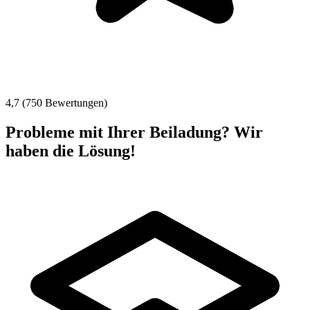
4,7 (750 Bewertungen)
Probleme mit Ihrer Beiladung? Wir
haben die Lösung!