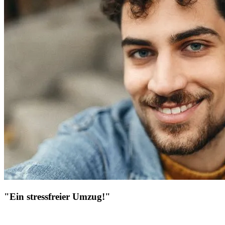
"Ein stressfreier Umzug!"