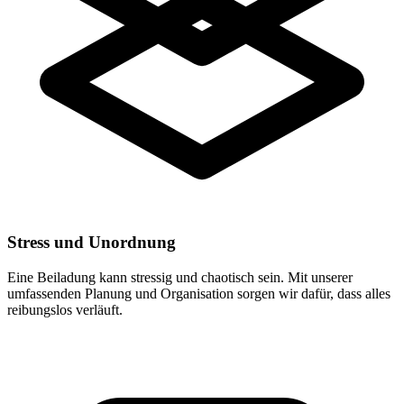
Stress und Unordnung
Eine Beiladung kann stressig und chaotisch sein. Mit unserer
umfassenden Planung und Organisation sorgen wir dafür, dass alles
reibungslos verläuft.