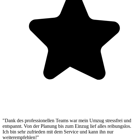
"Dank des professionellen Teams war mein Umzug stressfrei und
entspannt. Von der Planung bis zum Einzug lief alles reibungslos.
Ich bin sehr zufrieden mit dem Service und kann ihn nur
weiterempfehlen!"