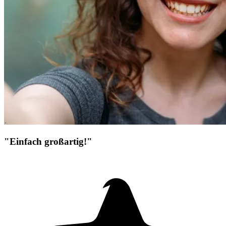
"Einfach großartig!"