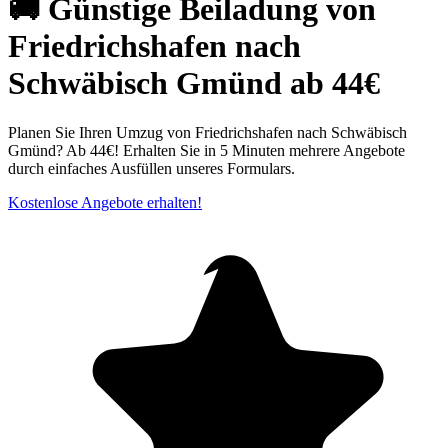
🚚 Günstige Beiladung von
Friedrichshafen nach
Schwäbisch Gmünd ab 44€
Planen Sie Ihren Umzug von Friedrichshafen nach Schwäbisch
Gmünd? Ab 44€! Erhalten Sie in 5 Minuten mehrere Angebote
durch einfaches Ausfüllen unseres Formulars.
Kostenlose Angebote erhalten!