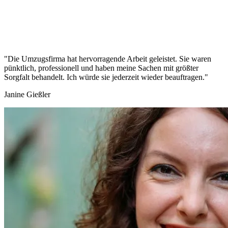
"Die Umzugsfirma hat hervorragende Arbeit geleistet. Sie waren
pünktlich, professionell und haben meine Sachen mit größter
Sorgfalt behandelt. Ich würde sie jederzeit wieder beauftragen."
Janine Gießler