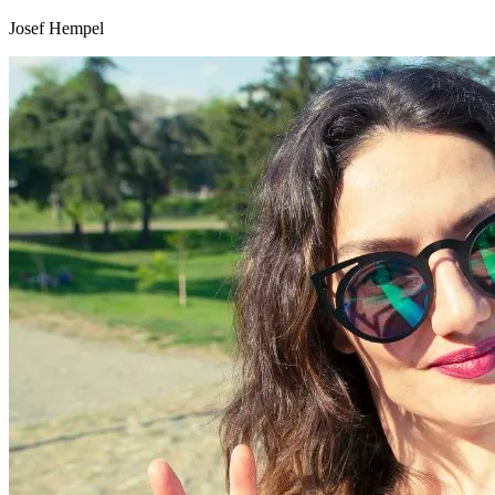
Josef Hempel