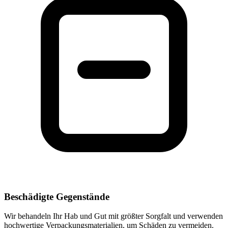
Beschädigte Gegenstände
Wir behandeln Ihr Hab und Gut mit größter Sorgfalt und verwenden
hochwertige Verpackungsmaterialien, um Schäden zu vermeiden.